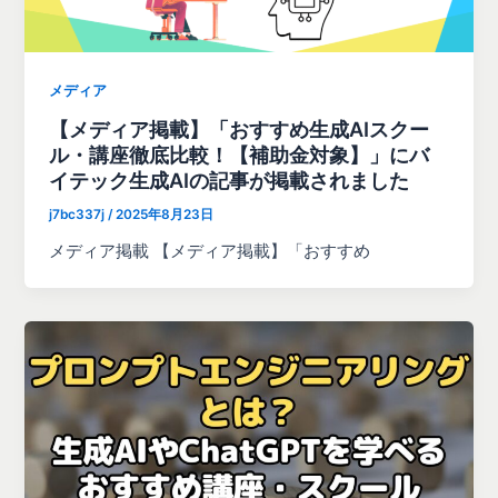
メディア
【メディア掲載】「おすすめ生成AIスクー
ル・講座徹底比較！【補助金対象】」にバ
イテック生成AIの記事が掲載されました
j7bc337j
/
2025年8月23日
メディア掲載 【メディア掲載】「おすすめ