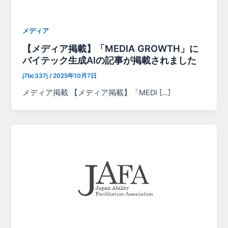
メディア
【メディア掲載】「MEDIA GROWTH」に
バイテック生成AIの記事が掲載されました
j7bc337j
/
2025年10月7日
メディア掲載 【メディア掲載】「MEDI […]