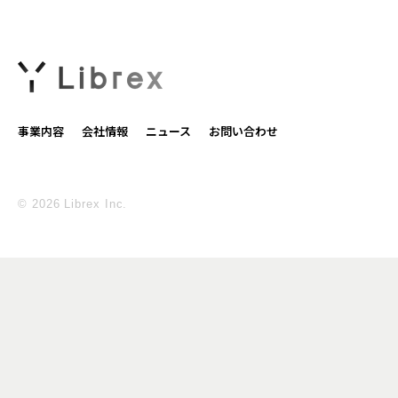
事業内容
会社情報
ニュース
お問い合わせ
© 2026 Librex Inc.