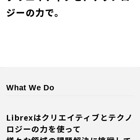
ジーの力で。
What We Do
Librexはクリエイティブとテクノ
ロジーの力を使って