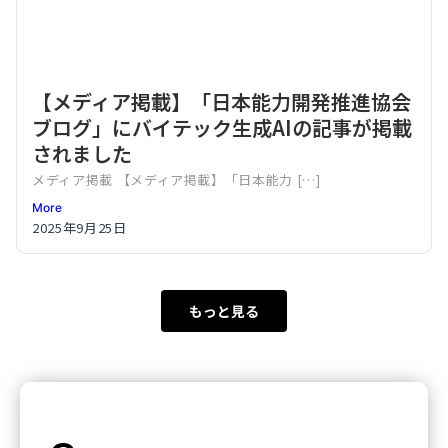
【メディア掲載】「日本能力開発推進協会
ブログ」にバイテック生成AIの記事が掲載
されました
メディア掲載 【メディア掲載】「日本能力 […]
More
2025年9月25日
もっと見る