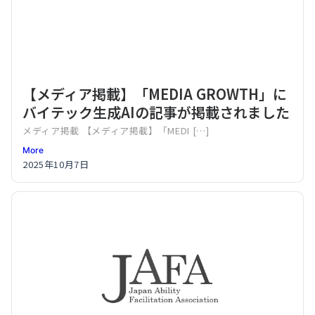
【メディア掲載】「MEDIA GROWTH」に
バイテック生成AIの記事が掲載されました
メディア掲載 【メディア掲載】「MEDI […]
More
2025年10月7日