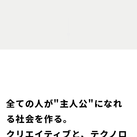
全ての人が"主人公"になれ
る社会を作る。
クリエイティブと、テクノロ