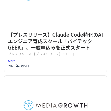
【プレスリリース】Claude Code特化のAI
エンジニア育成スクール「バイテック
GEEK」、一般申込みを正式スタート
プレスリリース 【プレスリリース】Cla […]
More
2026年7月5日