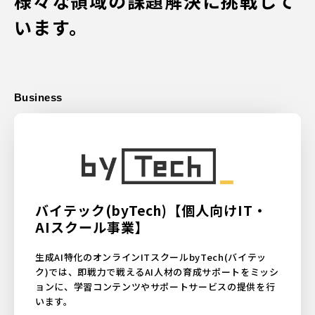
様々な領域の課題解決に挑戦して
います。
Business
バイテック(byTech)【個人向けIT・
AIスクール事業】
生成AI特化のオンラインITスクールbyTech(バイテッ
ク)では、即戦力で戦えるAI人材の育成サポートをミッシ
ョンに、学習コンテンツやサポートサービスの提供を行
います。