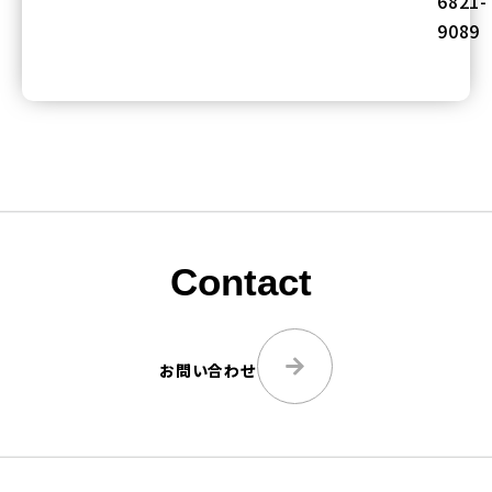
6821-
9089
Contact
お問い合わせ