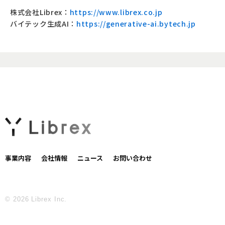
株式会社Librex：
https://www.librex.co.jp
バイテック生成
AI
：
https://generative-ai.bytech.jp
事業内容
会社情報
ニュース
お問い合わせ
© 2026 Librex Inc.