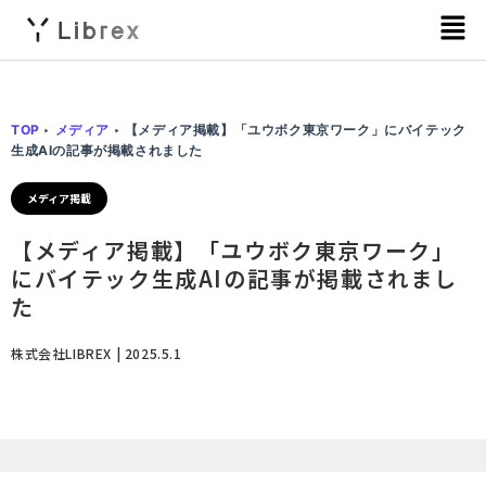
メ
ニ
ュ
ー
TOP
‣
メディア
‣
【メディア掲載】「ユウボク東京ワーク」にバイテック
生成AIの記事が掲載されました
メディア掲載
【メディア掲載】「ユウボク東京ワーク」
にバイテック生成AIの記事が掲載されまし
た
株式会社LIBREX | 2025.5.1