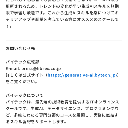
更新されるため、トレンドの変化が早い生成AIスキルを無期
限で学習し放題です。これから生成AIスキルを身につけてキ
ャリアアップや副業を考えている方にオススメのスクールで
す。
お問い合わせ先
バイテック広報部
E-mail: press@librex.co.jp
詳しくは公式サイト（
https://generative-ai.bytech.jp/
）
をご覧ください。
バイテックについて
バイテックは、最先端の技術教育を提供するITオンラインス
クールです。生成AI、データサイエンス、プログラミングな
ど、多岐にわたる専門分野のコースを展開し、実務に直結す
るスキル習得をサポートします。