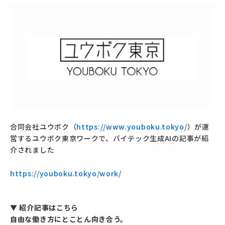
合同会社ユウボク（
https://www.youboku.tokyo/
）が運
営するユウボク東京ワークで、バイテック生成AIの記事が紹
介されました
https://youboku.tokyo/work/
▼ 紹介記事はこちら
自由な働き方にとことん向き合う。