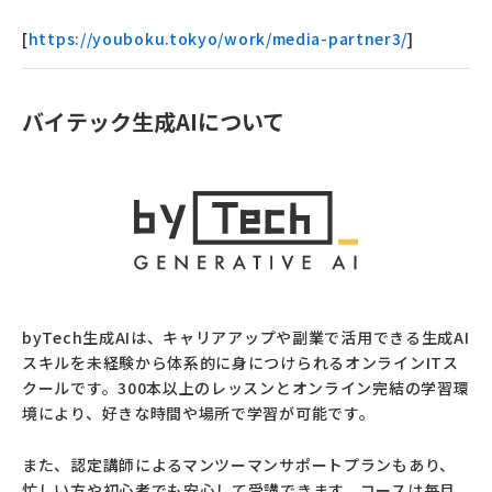
[
https://youboku.tokyo/work/media-partner3/
]
バイテック生成AIについて
byTech生成AIは、キャリアアップや副業で活用できる生成AI
スキルを未経験から体系的に身につけられるオンラインITス
クールです。300本以上のレッスンとオンライン完結の学習環
境により、好きな時間や場所で学習が可能です。
また、認定講師によるマンツーマンサポートプランもあり、
忙しい方や初心者でも安心して受講できます。コースは毎月