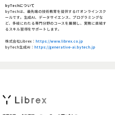
byTechについて
byTechは、最先端の技術教育を提供するITオンラインスク
ールです。生成AI、データサイエンス、プログラミングな
ど、多岐にわたる専門分野のコースを展開し、実務に直結す
るスキル習得をサポートします。
株式会社Librex：
https://www.librex.co.jp
byTech
生成
AI
：
https://generative-ai.bytech.jp