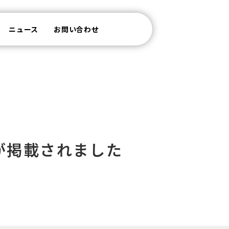
ニュース
お問い合わせ
が掲載されました