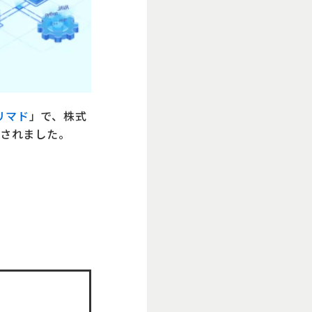
リマド
」で、株式
されました。