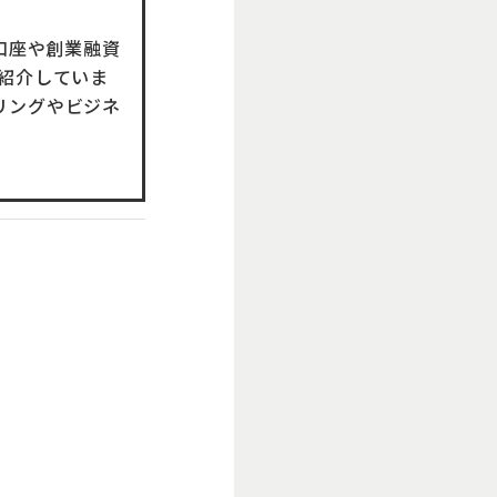
口座や創業融資
紹介していま
リングやビジネ