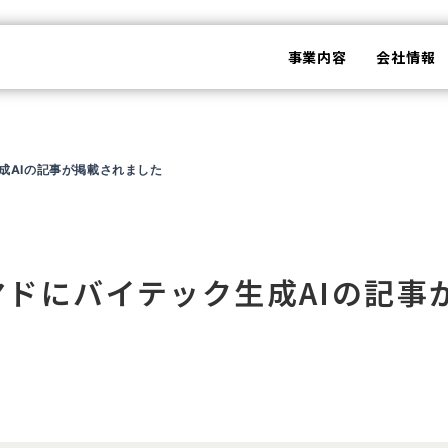
事業内容
会社情報
成AIの記事が掲載されました
ドにバイテック生成AIの記事