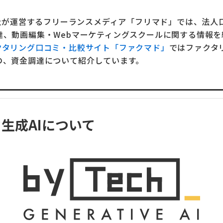
式会社が運営するフリーランスメディア「フリマド」では、法人
達、動画編集・Webマーケティングスクールに関する情報を
クタリング口コミ・比較サイト「ファクマド」
ではファクタ
の、資金調達について紹介しています。
生成AIについて