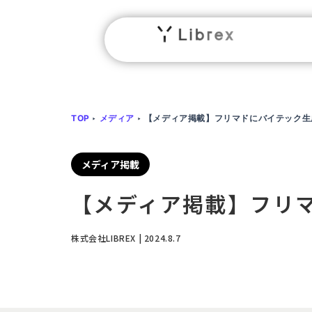
TOP
‣
メディア
‣
【メディア掲載】フリマドにバイテック生
メディア掲載
【メディア掲載】フリマ
株式会社LIBREX | 2024.8.7