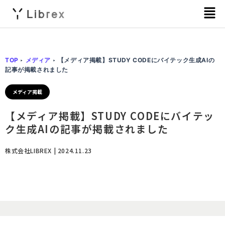
メ
ニ
ュ
ー
TOP
‣
メディア
‣
【メディア掲載】STUDY CODEにバイテック生成AIの
記事が掲載されました
メディア掲載
【メディア掲載】STUDY CODEにバイテッ
ク生成AIの記事が掲載されました
株式会社LIBREX | 2024.11.23