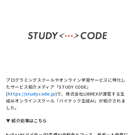
プログラミングスクールやオンライン学習サービスに特化し
たサービス紹介メディア「STUDY CODE」
(
https://studycode.jp
)で、株式会社LIBREXが運営する生
成AIオンラインスクール「バイテック生成AI」が紹介されま
した。
▼ 紹介記事はこちら
byTech(バイテック)生成AIの料金とコース、サポート内容に