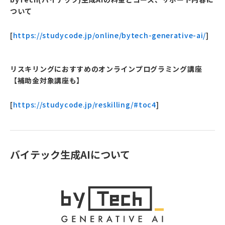
ついて
[
https://studycode.jp/online/bytech-generative-ai/
]
リスキリングにおすすめのオンラインプログラミング講座
【補助金対象講座も】
[
https://studycode.jp/reskilling/#toc4
]
バイテック生成AIについて