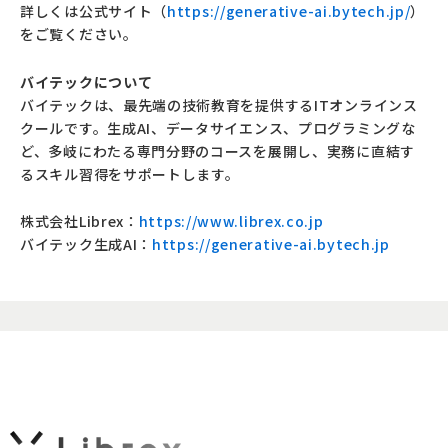
詳しくは公式サイト（
https://generative-ai.bytech.jp/
）
をご覧ください。
バイテックについて
バイテックは、最先端の技術教育を提供するITオンラインス
クールです。生成AI、データサイエンス、プログラミングな
ど、多岐にわたる専門分野のコースを展開し、実務に直結す
るスキル習得をサポートします。
株式会社Librex：
https://www.librex.co.jp
バイテック生成
AI
：
https://generative-ai.bytech.jp